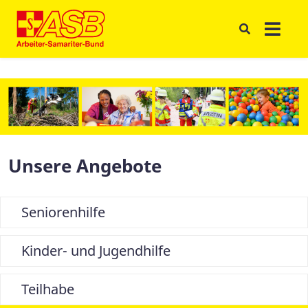
Unsere Angebote
Seniorenhilfe
Kinder- und Jugendhilfe
Teilhabe