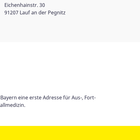
Eichenhainstr. 30
91207 Lauf an der Pegnitz
Bayern eine erste Adresse für Aus-, Fort-
allmedizin.