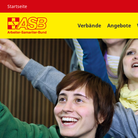
Startseite
Verbände
Angebote