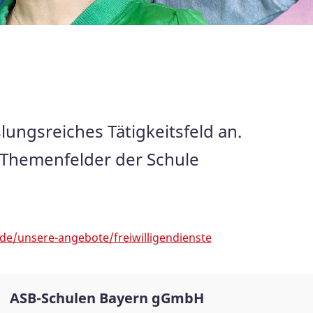
lungsreiches Tätigkeitsfeld an.
 Themenfelder der Schule
de/unsere-angebote/freiwilligendienste
ASB-Schulen Bayern gGmbH