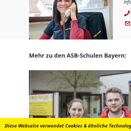
inf
Mehr zu den ASB-Schulen Bayern:
Diese Webseite verwendet Cookies & ähnliche Technolo