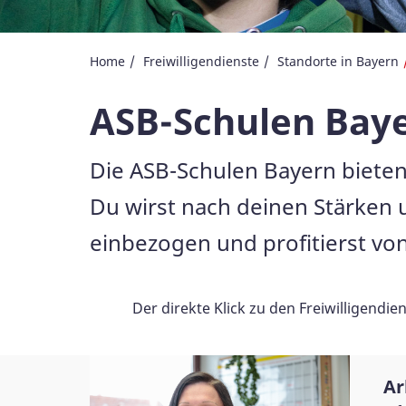
Home
Freiwilligendienste
Standorte in Bayern
ASB-Schulen Bay
Die ASB-Schulen Bayern bieten 
Du wirst nach deinen Stärken 
einbezogen und profitierst 
Der direkte Klick zu den Freiwilligendi
Ar